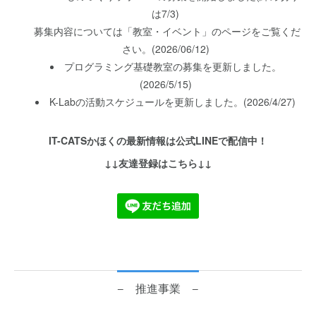
は7/3)
募集内容については「教室・イベント」のページをご覧くだ
さい。(2026/06/12)
プログラミング基礎教室の募集を更新しました。
(2026/5/15)
K-Labの活動スケジュールを更新しました。(2026/4/27)
IT-CATSかほくの最新情報は公式LINEで配信中！
↓↓友達登録はこちら↓↓
− 推進事業 −