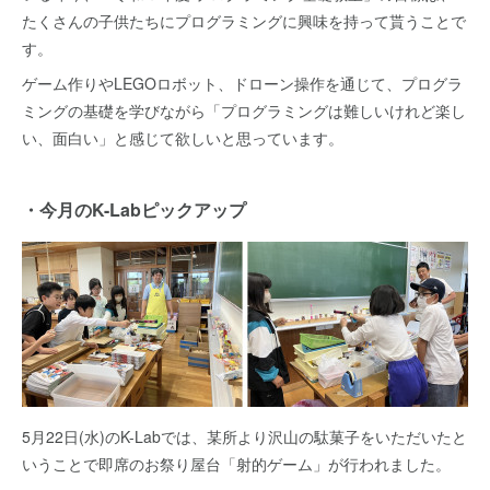
たくさんの子供たちにプログラミングに興味を持って貰うことで
す。
ゲーム作りやLEGOロボット、ドローン操作を通じて、プログラ
ミングの基礎を学びながら「プログラミングは難しいけれど楽し
い、面白い」と感じて欲しいと思っています。
・今月のK-Labピックアップ
5月22日(水)のK-Labでは、某所より沢山の駄菓子をいただいたと
いうことで即席のお祭り屋台「射的ゲーム」が行われました。