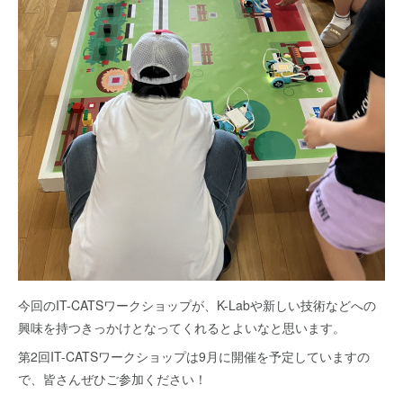
今回のIT-CATSワークショップが、K-Labや新しい技術などへの
興味を持つきっかけとなってくれるとよいなと思います。
第2回IT-CATSワークショップは9月に開催を予定していますの
で、皆さんぜひご参加ください！