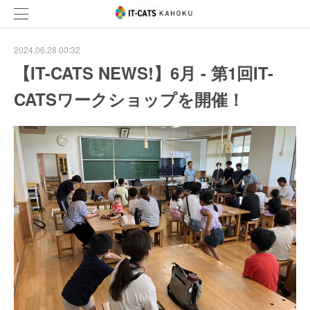
2024.06.28 00:32
【IT-CATS NEWS!】6月 - 第1回IT-
CATSワークショップを開催！