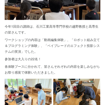
今年1回目の講師は、石川工業高等専門学校の越野教授と高専生
の皆さんです。
ワークショップの内容は「動画編集体験」、「ロボット組み立て
＆プログラミング体験」、「ベイブレードのエフェクト投影シス
テムの実演」でした。
参加者は大入りの22名！
各体験ブースに分かれて、皆さんそれぞれの内容を楽しみながら
お祭り感覚で体験いただきました。