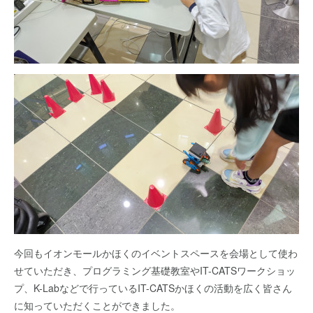
今回もイオンモールかほくのイベントスペースを会場として使わ
せていただき、プログラミング基礎教室やIT-CATSワークショッ
プ、K-Labなどで行っているIT-CATSかほくの活動を広く皆さん
に知っていただくことができました。