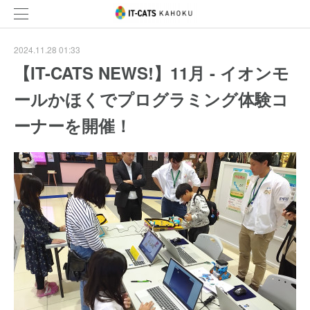
2024.11.28 01:33
【IT-CATS NEWS!】11月 - イオンモ
ールかほくでプログラミング体験コ
ーナーを開催！