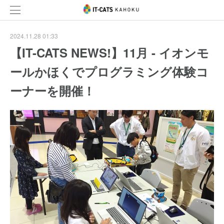
2024.11.28 01:33
【IT-CATS NEWS!】11月 - イオンモ
ールかほくでプログラミング体験コ
ーナーを開催！