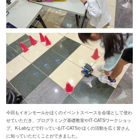
今回もイオンモールかほくのイベントスペースを会場として使わ
せていただき、プログラミング基礎教室やIT-CATSワークショッ
プ、K-Labなどで行っているIT-CATSかほくの活動を広く皆さん
に知っていただくことができました。