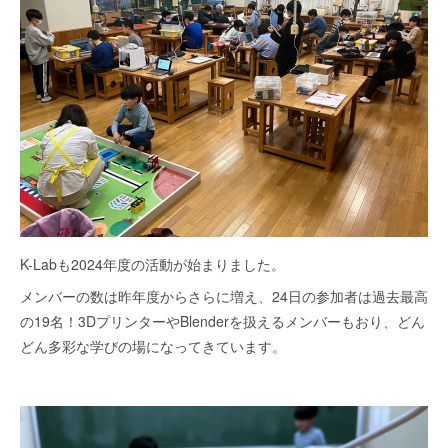
K-Labも2024年度の活動が始まりました。
メンバーの数は昨年度からさらに増え、24日の参加者は過去最高
の19名！3DプリンターやBlenderを扱えるメンバーもおり、どん
どん多彩な学びの場になってきています。