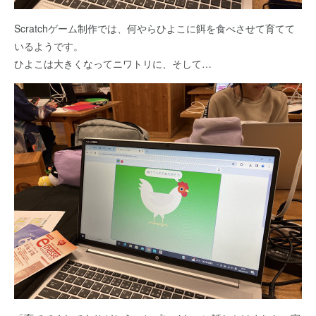
Scratchゲーム制作では、何やらひよこに餌を食べさせて育てて
いるようです。
ひよこは大きくなってニワトリに、そして…