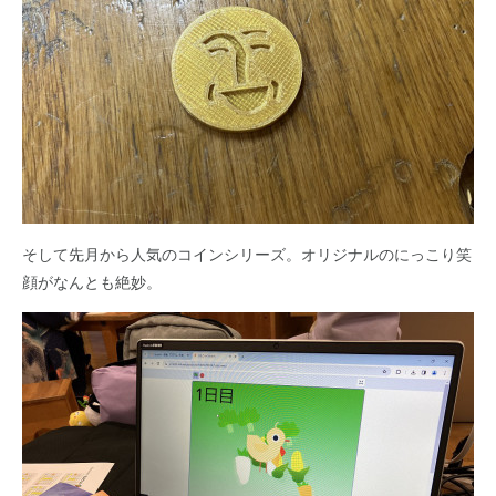
そして先月から人気のコインシリーズ。オリジナルのにっこり笑
顔がなんとも絶妙。