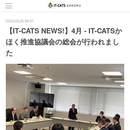
2024.04.26 06:47
【IT-CATS NEWS!】4月 - IT-CATSか
ほく推進協議会の総会が行われまし
た