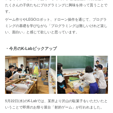
たくさんの子供たちにプログラミングに興味を持って貰うことで
す。
ゲーム作りやLEGOロボット、ドローン操作を通じて、プログラ
ミングの基礎を学びながら「プログラミングは難しいけれど楽し
い、面白い」と感じて欲しいと思っています。
・今月のK-Labピックアップ
5月22日(水)のK-Labでは、某所より沢山の駄菓子をいただいたと
いうことで即席のお祭り屋台「射的ゲーム」が行われました。