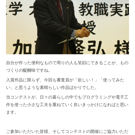
自分が作った便利なもので周りの人も笑顔にできることが、もの
づくりの醍醐味ですね。
入賞作品に限らず、今回も審査員が「欲しい！」「使ってみた
い」と思うような素晴らしい作品ばかりでした。
当コンテストが、日々の暮らしの中でもプログラミングや電子工
作を使った小さな工夫を重ねていく良いきっかけになればと思い
ます。
ご参加いただいた皆様、そしてコンテストの開催にご協力いただ