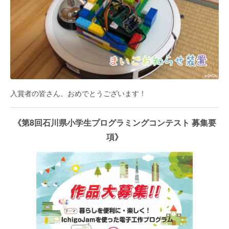
入賞者の皆さん、おめでとうございます！
《第8回石川県小学生プログラミングコンテスト 募集要
項》