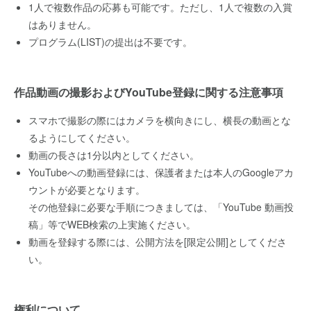
1人で複数作品の応募も可能です。ただし、1人で複数の入賞
はありません。
プログラム(LIST)の提出は不要です。
作品動画の撮影およびYouTube登録に関する注意事項
スマホで撮影の際にはカメラを横向きにし、横長の動画とな
るようにしてください。
動画の長さは1分以内としてください。
YouTubeへの動画登録には、保護者または本人のGoogleアカ
ウントが必要となります。
その他登録に必要な手順につきましては、「YouTube 動画投
稿」等でWEB検索の上実施ください。
動画を登録する際には、公開方法を[限定公開]としてくださ
い。
権利について