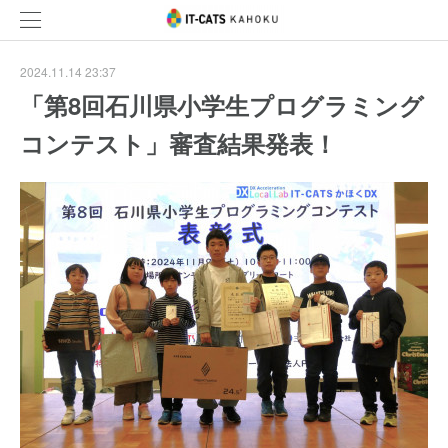
2024.11.14 23:37
「第8回石川県小学生プログラミング
コンテスト」審査結果発表！