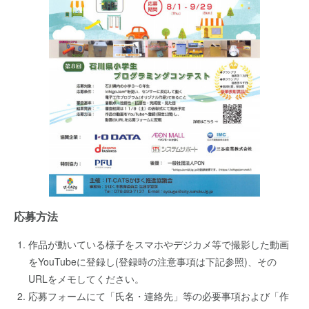
応募方法
作品が動いている様子をスマホやデジカメ等で撮影した動画
をYouTubeに登録し(登録時の注意事項は下記参照)、その
URLをメモしてください。
応募フォームにて「氏名・連絡先」等の必要事項および「作